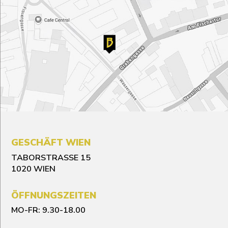
GESCHÄFT WIEN
TABORSTRASSE 15
1020 WIEN
ÖFFNUNGSZEITEN
MO-FR: 9.30-18.00