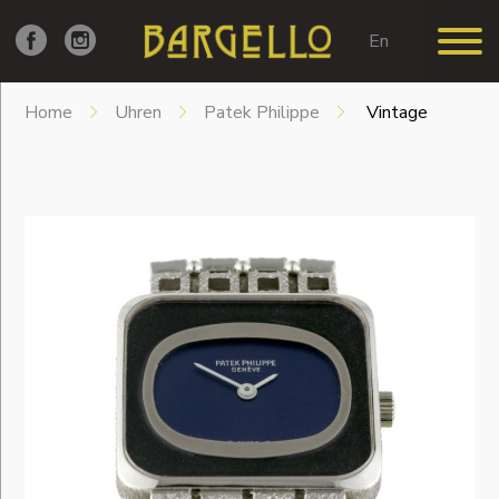
En
Home
Uhren
Patek Philippe
Vintage