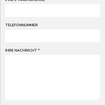
TELEFONNUMMER
IHRE NACHRICHT
*