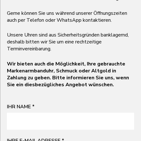
Gerne können Sie uns während unserer Öffnungszeiten
auch per Telefon oder WhatsApp kontaktieren.
Unsere Uhren sind aus Sicherheitsgründen banklagernd,
deshalb bitten wir Sie um eine rechtzeitige
Terminvereinbarung.
Wir bieten auch die Möglichkeit, Ihre gebrauchte
Markenarmbanduhr, Schmuck oder Altgold in
Zahlung zu geben. Bitte informieren Sie uns, wenn
Sie ein diesbezügliches Angebot wünschen.
IHR NAME
*
IHRE E-MAIL ADRESSE
*