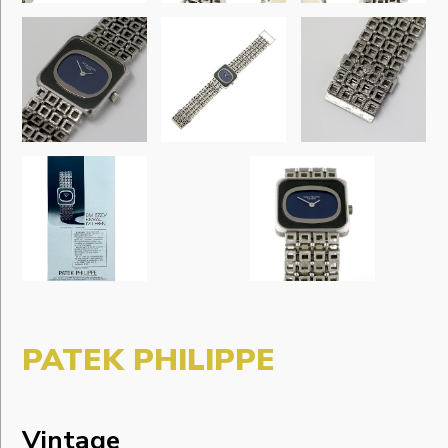
PATEK PHILIPPE
Vintage