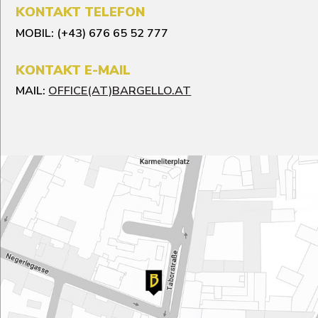
KONTAKT TELEFON
MOBIL: (+43) 676 65 52 777
KONTAKT E-MAIL
MAIL:
OFFICE(AT)BARGELLO.AT