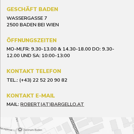
GESCHÄFT BADEN
WASSERGASSE 7
2500 BADEN BEI WIEN
ÖFFNUNGSZEITEN
MO-MI,FR: 9.30-13.00 & 14.30-18.00
DO: 9.30-
12.00 UND SA: 10:00-13:00
KONTAKT TELEFON
TEL.: (+43) 22 52 20 90 82
KONTAKT E-MAIL
MAIL:
ROBERT(AT)BARGELLO.AT