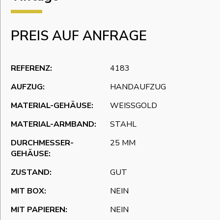
PREIS AUF ANFRAGE
REFERENZ:
4183
AUFZUG:
HANDAUFZUG
MATERIAL-GEHÄUSE:
WEISSGOLD
MATERIAL-ARMBAND:
STAHL
DURCHMESSER-
25 MM
GEHÄUSE:
ZUSTAND:
GUT
MIT BOX:
NEIN
MIT PAPIEREN:
NEIN