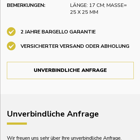
BEMERKUNGEN:
LÄNGE: 17 CM; MASSE= 2
5 X 25 MM
2 JAHRE BARGELLO GARANTIE
VERSICHERTER VERSAND ODER ABHOLUNG
UNVERBINDLICHE ANFRAGE
Unverbindliche Anfrage
Wir freuen uns sehr über Ihre unverbindliche Anfrage.