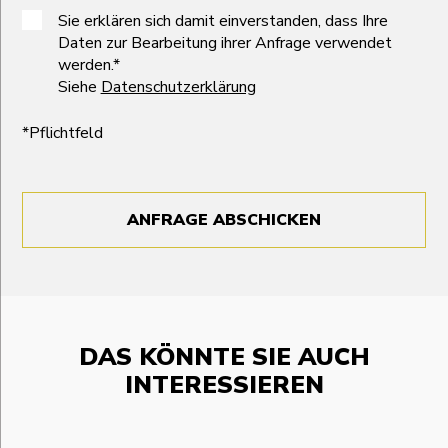
Sie erklären sich damit einverstanden, dass Ihre
Daten zur Bearbeitung ihrer Anfrage verwendet
werden.*
Siehe
Datenschutzerklärung
*Pflichtfeld
ANFRAGE ABSCHICKEN
DAS KÖNNTE SIE AUCH
INTERESSIEREN